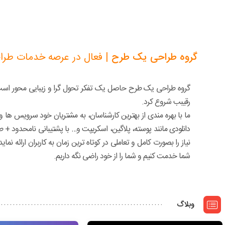
گروه طراحی یک طرح
| فعال در عرصه خدمات طراح
رقیبب شروع کرد.
ما با بهره مندی از بهترین کارشناسان، به مشتریان خود سرویس ها
دانلودی مانند پوسته، پلاگین، اسکریپت و… با پشتیبانی نامحدود
نیاز را بصورت کامل و تعاملی در کوتاه ترین زمان به کاربران ارائه
شما خدمت کنیم و شما را از خود راضی نگه داریم.
وبلاگ