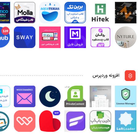
افزونه وردپرس