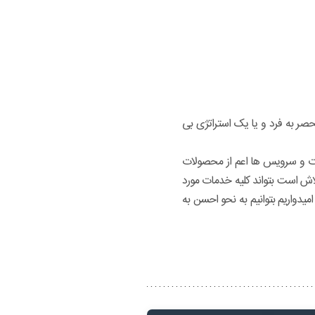
ف رسیدن به جایگاه یک وبسایت منحصر به فرد و یا یک استراتژی بی
مات و سرویس ها اعم از محصولات
اش است بتواند کلیه خدمات مورد
میدواریم بتوانیم به نحو احسن به