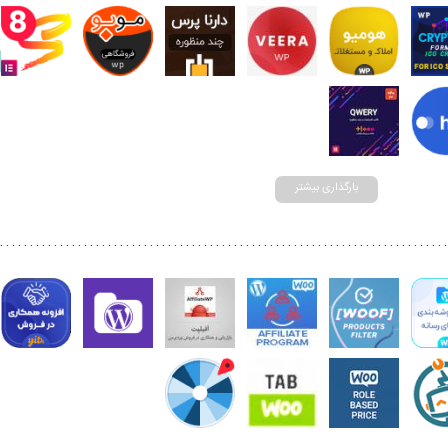
بارگذاری بیشتر