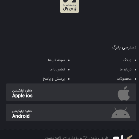
دسترسی پابرگ
وبلاگ
نمونه کار ها
درباره ما
تماس با ما
محصولات
پرسش و پاسخ
دانلود اپلیکیشن
Apple ios
دانلود اپلیکیشن
Android
طراحی شده با
و مقدار زیادی قهوه توسط