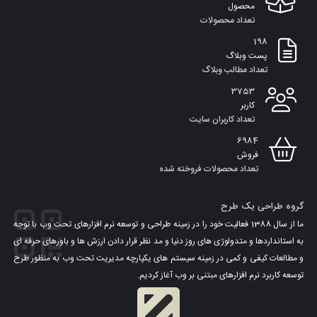
محصول
تعداد محصولات
198
پست وبلاگ
تعداد مطالب وبلاگ
3753
کاربر
تعداد کاربران سایت
6984
فروش
تعداد محصولات فروخته شده
گروه طراحی یک طرح
ما از سال 1388 فعالیت خود را در زمینه طراحی و توسعه نرم افزارهای تحت وب با توجه
به استانداردها و متدولوژی های روز دنیا و مد نظر قرار دادن ارزش ها و باورهای حرفه ای
و مطالعات کیفی و کمی در زمینه سیستم های یکپارچه مدیریت تحت وب به منظور طرح
توسعه کاربرد نرم افزارهای مبتنی بر وب آغاز کردیم.