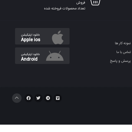
فروش
تعداد محصولات فروخته شده
دانلود اپلیکیشن
Apple ios
نمونه کار ها
تماس با ما
دانلود اپلیکیشن
Android
پرسش و پاسخ