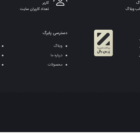
گ
کاربر
لب وبلاگ
تعداد کاربران سایت
دسترسی پابرگ
وبلاگ
درباره ما
محصولات