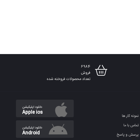
6984
فروش
تعداد محصولات فروخته شده
دانلود اپلیکیشن
Apple ios
نمونه کار ها
تماس با ما
دانلود اپلیکیشن
Android
پرسش و پاسخ