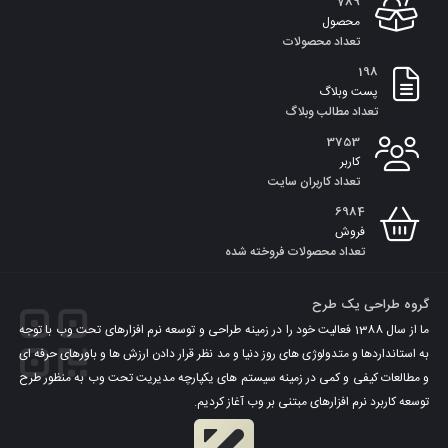
789
سبد
محصول
تعداد محصولات
198
پست وبلاگ
تعداد مطالب وبلاگ
3753
کاربر
تعداد کاربران سایت
6984
فروش
تعداد محصولات فروخته شده
گروه طراحی یک طرح
ما از سال 1388 فعالیت خود را در زمینه طراحی و توسعه نرم افزارهای تحت وب با توجه
به استانداردها و متدولوژی های روز دنیا و مد نظر قرار دادن ارزش ها و باورهای حرفه ای
و مطالعات کیفی و کمی در زمینه سیستم های یکپارچه مدیریت تحت وب به منظور طرح
توسعه کاربرد نرم افزارهای مبتنی بر وب آغاز کردیم.