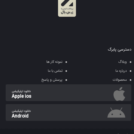
دسترسی پابرگ
وبلاگ
نمونه کار ها
درباره ما
تماس با ما
محصولات
پرسش و پاسخ
دانلود اپلیکیشن
Apple ios
دانلود اپلیکیشن
Android