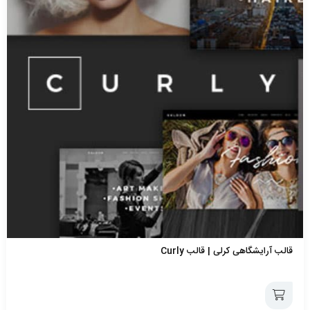
قالب آرایشگاهی کرلی | قالب Curly