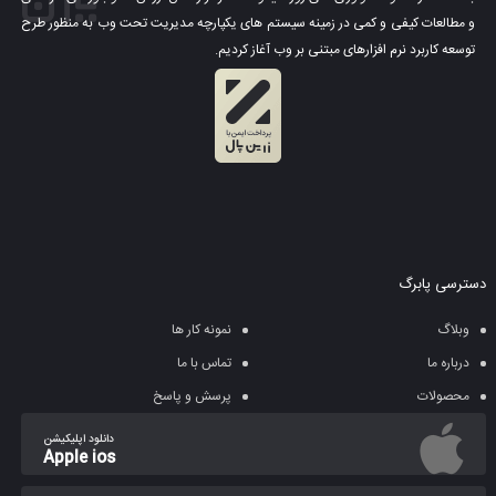
و مطالعات کیفی و کمی در زمینه سیستم های یکپارچه مدیریت تحت وب به منظور طرح
توسعه کاربرد نرم افزارهای مبتنی بر وب آغاز کردیم.
دسترسی پابرگ
وبلاگ
نمونه کار ها
درباره ما
تماس با ما
محصولات
پرسش و پاسخ
دانلود اپلیکیشن
Apple ios