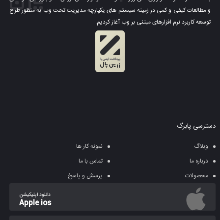
و مطالعات کیفی و کمی در زمینه سیستم های یکپارچه مدیریت تحت وب به منظور طرح
توسعه کاربرد نرم افزارهای مبتنی بر وب آغاز کردیم.
دسترسی پابرگ
وبلاگ
نمونه کار ها
درباره ما
تماس با ما
محصولات
پرسش و پاسخ
دانلود اپلیکیشن
Apple ios