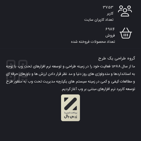
3753
کاربر
تعداد کاربران سایت
6984
فروش
تعداد محصولات فروخته شده
گروه طراحی یک طرح
ما از سال 1388 فعالیت خود را در زمینه طراحی و توسعه نرم افزارهای تحت وب با توجه
به استانداردها و متدولوژی های روز دنیا و مد نظر قرار دادن ارزش ها و باورهای حرفه ای
و مطالعات کیفی و کمی در زمینه سیستم های یکپارچه مدیریت تحت وب به منظور طرح
توسعه کاربرد نرم افزارهای مبتنی بر وب آغاز کردیم.