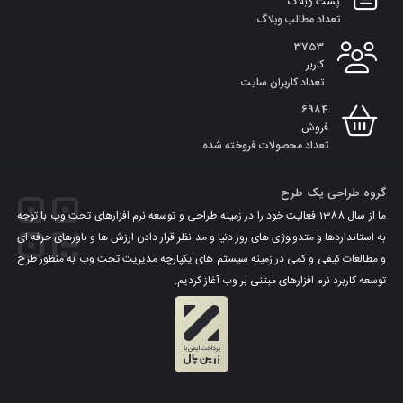
پست وبلاگ
تعداد مطالب وبلاگ
3753
کاربر
تعداد کاربران سایت
6984
فروش
تعداد محصولات فروخته شده
گروه طراحی یک طرح
ما از سال 1388 فعالیت خود را در زمینه طراحی و توسعه نرم افزارهای تحت وب با توجه
به استانداردها و متدولوژی های روز دنیا و مد نظر قرار دادن ارزش ها و باورهای حرفه ای
و مطالعات کیفی و کمی در زمینه سیستم های یکپارچه مدیریت تحت وب به منظور طرح
توسعه کاربرد نرم افزارهای مبتنی بر وب آغاز کردیم.