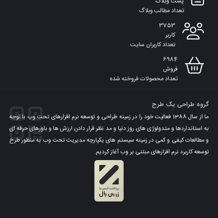
پست وبلاگ
تعداد مطالب وبلاگ
3753
کاربر
تعداد کاربران سایت
6984
فروش
تعداد محصولات فروخته شده
گروه طراحی یک طرح
ما از سال 1388 فعالیت خود را در زمینه طراحی و توسعه نرم افزارهای تحت وب با توجه
به استانداردها و متدولوژی های روز دنیا و مد نظر قرار دادن ارزش ها و باورهای حرفه ای
و مطالعات کیفی و کمی در زمینه سیستم های یکپارچه مدیریت تحت وب به منظور طرح
توسعه کاربرد نرم افزارهای مبتنی بر وب آغاز کردیم.