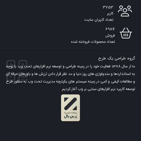
3753
کاربر
تعداد کاربران سایت
6984
فروش
تعداد محصولات فروخته شده
گروه طراحی یک طرح
ما از سال 1388 فعالیت خود را در زمینه طراحی و توسعه نرم افزارهای تحت وب با توجه
به استانداردها و متدولوژی های روز دنیا و مد نظر قرار دادن ارزش ها و باورهای حرفه ای
و مطالعات کیفی و کمی در زمینه سیستم های یکپارچه مدیریت تحت وب به منظور طرح
توسعه کاربرد نرم افزارهای مبتنی بر وب آغاز کردیم.