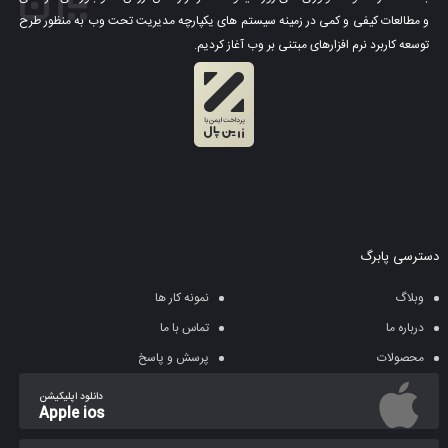
و مطالعات کیفی و کمی در زمینه سیستم های یکپارچه مدیریت تحت وب به منظور طرح
توسعه کاربرد نرم افزارهای مبتنی بر وب آغاز کردیم.
دسترسی پابرگ
وبلاگ
نمونه کار ها
درباره ما
تماس با ما
محصولات
پرسش و پاسخ
دانلود اپلیکیشن
Apple ios