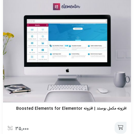
افزونه مکمل بوستد | افزونه Boosted Elements for Elementor
35,000