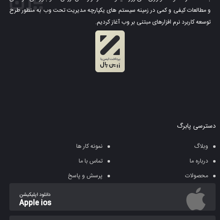
و مطالعات کیفی و کمی در زمینه سیستم های یکپارچه مدیریت تحت وب به منظور طرح
توسعه کاربرد نرم افزارهای مبتنی بر وب آغاز کردیم.
دسترسی پابرگ
وبلاگ
نمونه کار ها
درباره ما
تماس با ما
محصولات
پرسش و پاسخ
دانلود اپلیکیشن
Apple ios