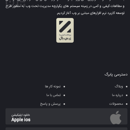
و مطالعات کیفی و کمی در زمینه سیستم های یکپارچه مدیریت تحت وب به منظور طرح
توسعه کاربرد نرم افزارهای مبتنی بر وب آغاز کردیم.
دسترسی پابرگ
وبلاگ
نمونه کار ها
درباره ما
تماس با ما
محصولات
پرسش و پاسخ
دانلود اپلیکیشن
Apple ios