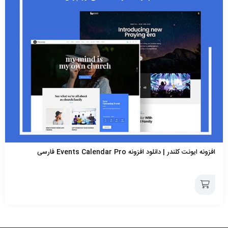
افزونه ایونت کلندر | دانلود افزونه Events Calendar Pro فارسی
افزودن