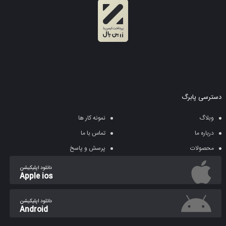
دسترسی پابرگ
وبلاگ
نمونه کار ها
درباره ما
تماس با ما
محصولات
پرسش و پاسخ
دانلود اپلیکیشن
Apple ios
دانلود اپلیکیشن
Android