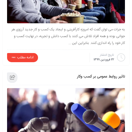
به جرات می توان گفت که امروزه کارآفرینی و ایجاد یک کسب و کار جدید آرزوی هر
جوانی بوده و همه افراد تلاش می کنند با کسب دانش و تجربه، در نهایت کسب و
کار خود را راه اندازی کنند. بنابراین این ...
تاریخ انتشار
ادامه مطلب
22 فروردین 1399
تاثیر روابط عمومی بر کسب وکار