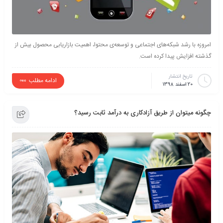
امروزه با رشد شبکه‌های اجتماعی و توسعه‌ی محتوا، اهمیت بازاریابی محصول بیش از
گذشته افزایش پیدا کرده است.
تاریخ انتشار
ادامه مطلب
20 اسفند 1398
چگونه میتوان از طریق آزادکاری به درآمد ثابت رسید؟