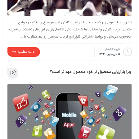
تاثیر روابط عمومی بر کسب وکار با در نظر ستاندن این موضوع و اینکه در جوامع
متحلی مزین كنونی وابستگی ها شریكی یکی از اصلی‌ترین ابزارهای تبلیغات پیشبردی
محسوب می‌شود و روابط اشتراكی كارگزاری از باب ساختن روابط مطلوب با ...
تاریخ انتشار
ادامه مطلب
11 فروردین 1399
چرا بازاریابی محصول از خود محصول مهم تر است؟