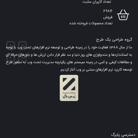
تعداد کاربران سایت
6984
فروش
تعداد محصولات فروخته شده
گروه طراحی یک طرح
ما از سال 1388 فعالیت خود را در زمینه طراحی و توسعه نرم افزارهای تحت وب با توجه
به استانداردها و متدولوژی های روز دنیا و مد نظر قرار دادن ارزش ها و باورهای حرفه ای
و مطالعات کیفی و کمی در زمینه سیستم های یکپارچه مدیریت تحت وب به منظور طرح
توسعه کاربرد نرم افزارهای مبتنی بر وب آغاز کردیم.
دسترسی پابرگ