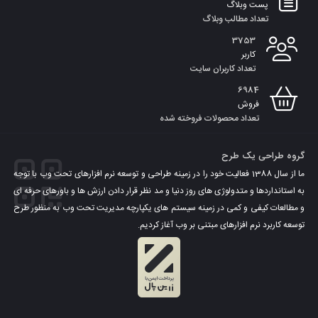
پست وبلاگ
تعداد مطالب وبلاگ
3753
کاربر
تعداد کاربران سایت
6984
فروش
تعداد محصولات فروخته شده
گروه طراحی یک طرح
ما از سال 1388 فعالیت خود را در زمینه طراحی و توسعه نرم افزارهای تحت وب با توجه
به استانداردها و متدولوژی های روز دنیا و مد نظر قرار دادن ارزش ها و باورهای حرفه ای
و مطالعات کیفی و کمی در زمینه سیستم های یکپارچه مدیریت تحت وب به منظور طرح
توسعه کاربرد نرم افزارهای مبتنی بر وب آغاز کردیم.