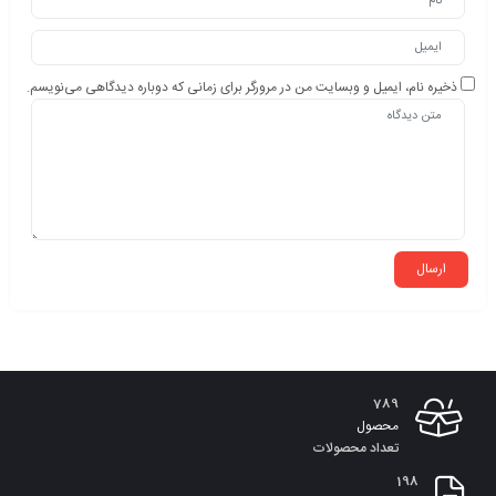
ذخیره نام، ایمیل و وبسایت من در مرورگر برای زمانی که دوباره دیدگاهی می‌نویسم.
789
محصول
تعداد محصولات
198