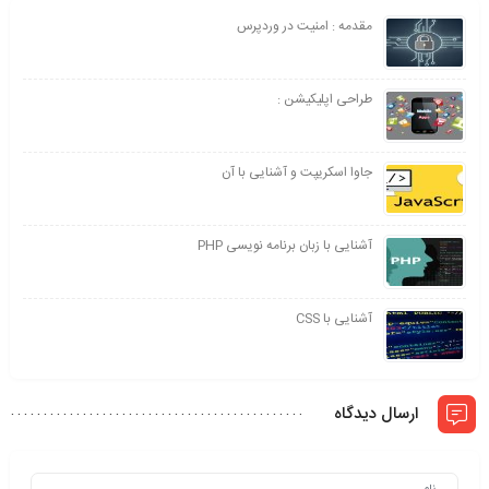
مقدمه : امنیت در وردپرس
طراحی اپلیکیشن :
جاوا اسکریپت و آشنایی با آن
آشنایی با زبان برنامه نویسی PHP
آشنایی با CSS
ارسال دیدگاه