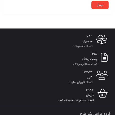
789
محصول
تعداد محصولات
198
پست وبلاگ
تعداد مطالب وبلاگ
3753
کاربر
تعداد کاربران سایت
6984
فروش
تعداد محصولات فروخته شده
گروه طراحی یک طرح