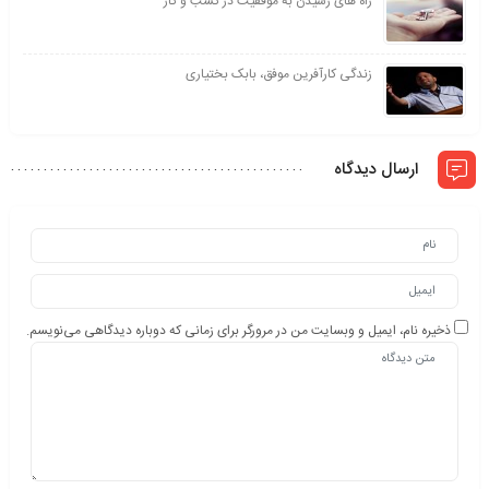
راه های رسیدن به موفقیت در کسب و کار
زندگی کارآفرین موفق، بابک بختیاری
ارسال دیدگاه
ذخیره نام، ایمیل و وبسایت من در مرورگر برای زمانی که دوباره دیدگاهی می‌نویسم.