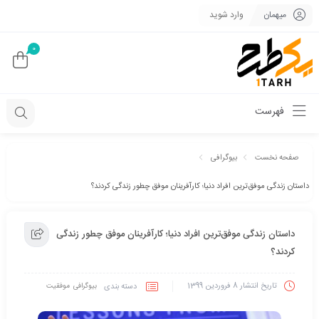
میهمان
وارد شوید
0
فهرست
صفحه نخست
بیوگرافی
داستان زندگی موفق‌ترین افراد دنیا؛ کارآفرینان موفق چطور زندگی کردند؟
داستان زندگی موفق‌ترین افراد دنیا؛ کارآفرینان موفق چطور زندگی
کردند؟
تاریخ انتشار
8 فروردین 1399
دسته بندی
بیوگرافی
موفقیت