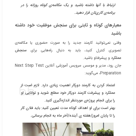
ارتباط با آنها داشته باشید و یک مکالمه‌ی کوتاه روزانه را در
برنامه‌ی کاری‌تان قرار دهید.
معیارهای کوتاه و ثابتی برای سنجش موفقیت خود داشته
باشید
وقتی نمی‌توانید کارمند جدید را به صورت حضوری یا مکالمه‌ی
تصویری کنترل کنید، باید به دنبال راه‌هایی برای
سنجش
عملکرد
و پیشرفتاو باشید.
جان رود، مدیر و موسس سرویس آموزشی آنلاین Next Step Test
Preparation، می‌گوید:
اعتماد کردن به کارمند دورکار اهمیت زیادی دارد. لازم است از
عملکرد و پیشرفت کارمند دورکار خود مطلع شوید و توانایی او
را برای انجام پروژه‌ی موردنظر اندازه‌گیری کنید.
بهتر است برای او اهداف کوتاه مدت تعیین کنید: باید فلان کار
را تا پایان امروز/هفته ی آینده/آخر ماه به انجام برسانی.