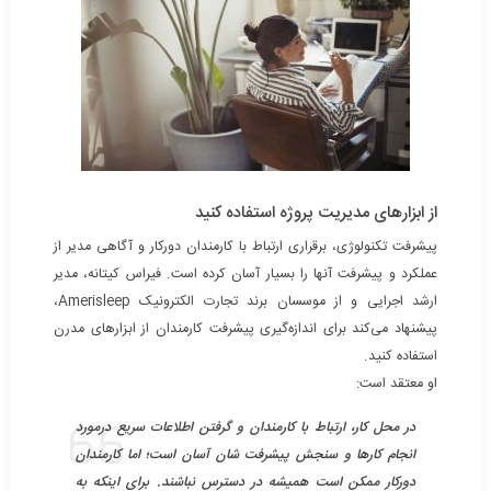
از ابزارهای مدیریت پروژه استفاده کنید
پیشرفت تکنولوژی، برقراری ارتباط با کارمندان دورکار و آگاهی مدیر از
عملکرد و پیشرفت آنها را بسیار آسان کرده است. فیراس کیتانه، مدیر
ارشد اجرایی و از موسسان برند تجارت الکترونیک Amerisleep،
پیشنهاد می‌کند برای اندازه‌گیری پیشرفت کارمندان از ابزارهای مدرن
استفاده کنید.
او معتقد است:
در محل کار، ارتباط با کارمندان و گرفتن اطلاعات سریع درمورد
انجام کارها و سنجش پیشرفت شان آسان است؛ اما کارمندان
دورکار ممکن است همیشه در دسترس نباشند. برای اینکه به