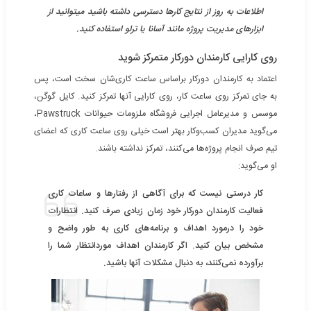
اطلاعات به روز از نتایج کارها دسترسی داشته باشید میتوانید از
ابزارهای مدیریت پروژه مانند آسانا یا ترلو استفاده کنید.
روی کارایی کارمندان دورکار متمرکز شوید
اعتماد به کارمندان دورکار براساس ساعت کاری‌شان سخت است، پس
به جای تمرکز روی ساعت کار، روی کارایی آنها تمرکز کنید. کایل گوگن،
موسس و مدیرعامل اجرایی فروشگاه ملزومات حیوانات Pawstruck،
می‌گوید مدیران کسب‌وکار بهتر است خیلی روی ساعت کاری که اعضای
تیم صرف انجام پروژه‌ها می‌کنند، تمرکز نداشته باشند.
او می‌گوید:
کار درستی نیست که برای آگاهی از رفتارها و ساعات کاری
فعالیت کارمندان دورکار خود زمان زیادی صرف کنید. انتظارات
خود را درمورد اهداف و برنامه‌های کاری به طور واضح و
مشخص بیان کنید. اگر کارمندان اهداف موردانتظار شما را
برآورده نمی‌کنند، به دنبال مشکلات آنها باشید.