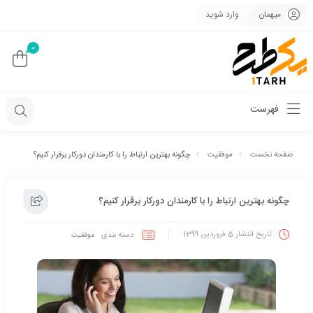
میهمان
وارد شوید
0
فهرست
چگونه بهترین ارتباط را با کارمندان دورکار برقرار کنیم؟
صفحه نخست
موفقیت
چگونه بهترین ارتباط را با کارمندان دورکار برقرار کنیم؟
تاریخ انتشار
5 فروردین 1399
دسته بندی
موفقیت