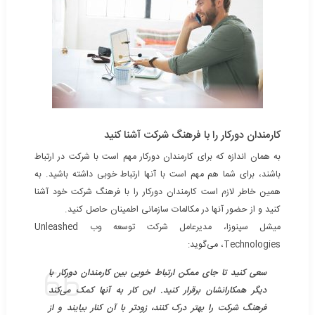
کارمندان دورکار را با فرهنگ شرکت آشنا کنید
به همان اندازه که برای کارمندان دورکار مهم است با شرکت در ارتباط
باشند، برای شما هم مهم است با آنها ارتباط خوبی داشته باشید. به
همین خاطر لازم است کارمندان دورکار را با فرهنگ شرکت خود آشنا
کنید و از حضور آنها در مکالمات سازمانی اطمینان حاصل کنید.
میشل سپنوزا، مدیرعامل شرکت توسعه وب Unleashed
Technologies، می‌گوید:
سعی کنید تا جای ممکن ارتباط خوبی بین کارمندان دورکار با
دیگر همکارانشان برقرار کنید. این کار به آنها کمک می‌کند
فرهنگ شرکت را بهتر درک کنند، زودتر با آن کنار بیایند و از