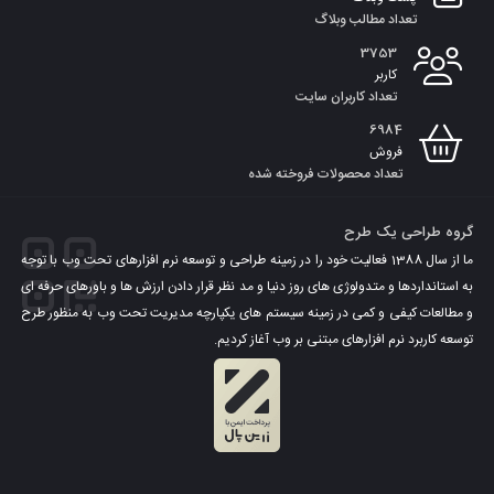
تعداد مطالب وبلاگ
3753
کاربر
تعداد کاربران سایت
6984
فروش
تعداد محصولات فروخته شده
گروه طراحی یک طرح
ما از سال 1388 فعالیت خود را در زمینه طراحی و توسعه نرم افزارهای تحت وب با توجه
به استانداردها و متدولوژی های روز دنیا و مد نظر قرار دادن ارزش ها و باورهای حرفه ای
و مطالعات کیفی و کمی در زمینه سیستم های یکپارچه مدیریت تحت وب به منظور طرح
توسعه کاربرد نرم افزارهای مبتنی بر وب آغاز کردیم.