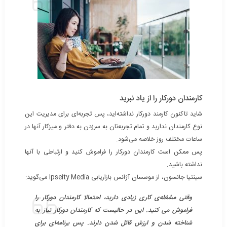
کارمندان دورکار را از یاد نبرید
شاید تاکنون کارمند دورکار نداشته‌اید، پس تجربه‌ای برای مدیریت این
نوع کارمندان ندارید و تمام تجربه‌تان به سرزدن به دفتر و میزکار آنها در
ساعات مختلف روز خلاصه می‌شود.
پس ممکن است کارمندان دورکار را فراموش کنید و ارتباطی با آنها
نداشته باشید.
سینتیا جانسون، از موسسان آژانس بازاریابی Ipseity Media می‌گوید:
وقتی مشغله‌ی کاری زیادی دارید، احتمالا کارمندان دورکار را
فراموش می کنید. این در حالیست که کارمندان دورکار نیاز به
شناخته شدن و ارزش قائل شدن دارند. پس برنامه‌ای برای