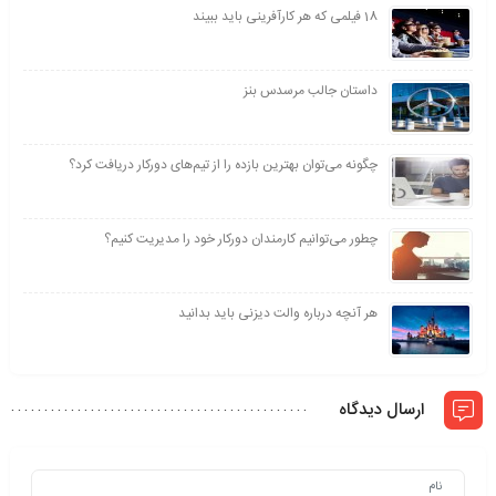
18 فیلمی که هر کارآفرینی باید ببیند
داستان جالب مرسدس بنز
چگونه می‌توان بهترین بازده را از تیم‌های دورکار دریافت کرد؟
چطور می‌توانیم کارمندان دورکار خود را مدیریت کنیم؟
هر آنچه درباره والت دیزنی باید بدانید
ارسال دیدگاه