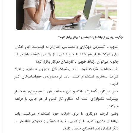
چگونه بهترین ارتباط را با کارمندان دورکار برقرار کنیم؟
امروزه با گسترش
دورکاری
و دسترسی آسان‌تر به اینترنت، این امکان
برای شرکت‌ها فراهم شده تا کارمندهایی از راه دور داشته باشند. اما
چگونه می‌توان
ارتباط خوبی
با
کارمندان دورکار
برقرار کرد؟
اگر بخواهید شرکت خود را به پیشرفت قابل توجهی برسانید و افراد
کارآمد بیشتری استخدام کنید، باید از محدوده‌ی جغرافیایی‌تان گذر
کنید.
اخیرا دورکاری گسترش یافته و این مساله بیش از هر چیزی به خاطر
پیشرفت تکنولوژی است که امکان کار کردن از هر جایی را فراهم
می‌کند.
وقتی کارمند دورکاری را برای شرکت خود استخدام می‌کنید، باید
برنامه‌ای تدوین کنید تا از کارایی کارمند دورکار و نحوه‌ی تعاملش با
دیگر اعضای تیم اطمینان حاصل کنید.