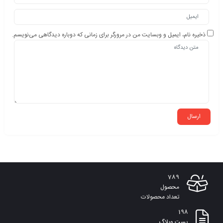
ذخیره نام، ایمیل و وبسایت من در مرورگر برای زمانی که دوباره دیدگاهی می‌نویسم.
789
محصول
تعداد محصولات
198
پست وبلاگ