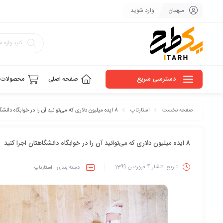
میهمان
وارد شوید
دسترسی سریع
صفحه اصلی
محصولات
8 ایده میلیون دلاری که می‌توانید آن را در خوابگاه دانشگاهتان اجرا کنید
صفحه نخست
استارتاپ
8 ایده میلیون دلاری که می‌توانید آن را در خوابگاه دانشگاهتان اجرا کنید
تاریخ انتشار
4 فروردین 1399
دسته بندی
استارتاپ