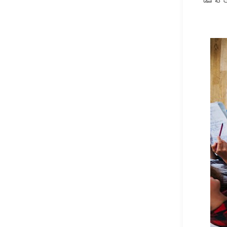
ت که شما