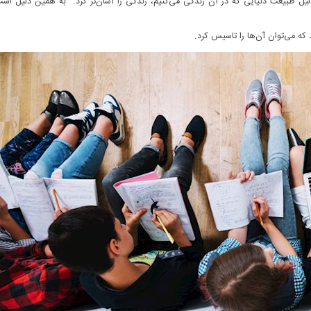
 دلیل طبیعت دنیایی که در آن زندگی می‌کنیم، زندگی را آسان‌تر کرد. به همین دلیل اس
که می‌توان آن‌ها را تاسیس کرد.