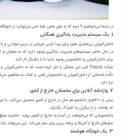
در اینجا می‌خواهیم 9 ایده که به طور خاص شما حتی می‌توانید در خوابگاه دانشگاه شروع کنید را با شما در میان بگذاریم.
1. یک سیستم مدیریت یادگیری همگانی
دانش‌آموزان بی‌شماری هنوز برای پیدا کردن شریکی در درس خواندن و یا
در حال حاضر سیستم‌های
مدیریت
یادگیری وجود دارند که به معلمان و ا
برای دانش‌آموزان و دانشجویان وجود ندارد تا با یکدیگر کار کنند.
شرکت
Piazza
کمی این مشکل را حل کرده است، اما به دانش‌آموزان و دا
نکات امتحانی از دانش‌آموزان و دانشجویان قبلی و کمک به مفاهیم، می‌
نیاز دارد.
2. واژه‌نامه آنلاین برای محصلان خارج از کشور
بیش از 300هزار دانشجو هر سال در خارج از کشور تحصیل می‌کنند. 
که رفته‌اند را با دیگران به اشتراک بگذراند.
دانشجویانی که می‌خواهند در آینده به خارج از کشور بروند، حاضرند مب
سفرهای خارج از آمریکا و برنامه ریزی برای سفر نمی‌کند. این می‌تواند یک ب
3. یک خوابگاه هوشمند