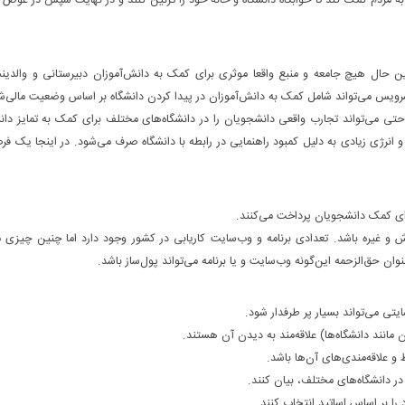
 مردم کمک کند تا خوابگاه دانشگاه و خانه خود را تزئین کنند و در نهایت سپس در عوض ا
ین‌ حال هیچ جامعه و منبع واقعا موثری برای کمک به دانش‌آموزان دبیرستانی و والدین
 سرویس می‌تواند شامل کمک به دانش‌آموزان در پیدا کردن دانشگاه بر اساس وضعیت مالی‌ش
 می‌تواند تجارب واقعی دانشجویان را در دانشگاه‌های مختلف برای کمک به تمایز دانشگ
و انرژی زیادی به دلیل کمبود راهنمایی در رابطه با دانشگاه صرف می‌شود. در اینجا یک ف
ای کمک دانشجویان پرداخت می‌کنند.
ش و غیره باشد. تعدادی برنامه‌ و وب‌سایت کاریابی در کشور وجود دارد اما چنین چی
 حق‌الزحمه این‌گونه وب‌سایت و یا برنامه‌ می‌تواند پول‌ساز باشد.
یتی می‌تواند بسیار پر طرفدار شود.
مانند دانشگاه‌ها) علاقه‌مند به دیدن آن هستند.
 و علاقه‌مندی‌های آن‌ها باشد.
در دانشگاه‌های مختلف، بیان کنند.
را بر اساس اساتید انتخاب کنند