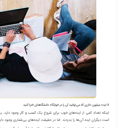
8 ایده میلیون دلاری که می‌توانید آن را در خوابگاه دانشگاهتان اجرا کنید
اینکه تعداد کمی از ایده‌های خوب برای شروع یک
کسب و کار
وجود دارد، یک
است دیگران ایده‌ آن‌ها را بدزدند. اما در حقیقت ایده‌های بی‌شماری وجود دا