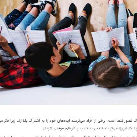
 تصور غلط است. برخی از افراد می‌ترسند ایده‌های خود را به اشتراک بگذارند زیرا فکر م
رند که امروزه می‌توانند تبدیل به کسب و کارهای موفقی شوند.