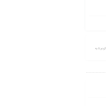
ل کردم تا به