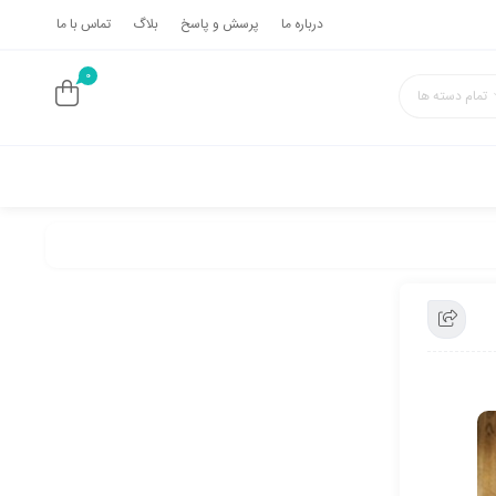
درباره ما
پرسش و پاسخ
بلاگ
تماس با ما
0
تمام دسته ها