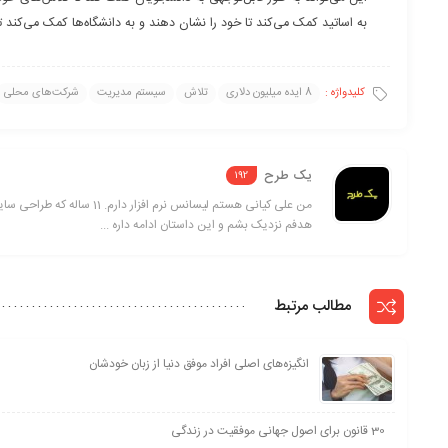
به اساتید کمک می‌کند تا خود را نشان دهند و به دانشگاه‌ها کمک می‌کند تا
کلیدواژه :
8 ایده میلیون دلاری
تلاش
سیستم مدیریت
شرکت‌های محلی
یک طرح
192
من علی کیانی هستم لیسانس ن
هدفم نزدیک بشم و این داستان ادامه داره ...
مطالب مرتبط
انگیزه‌های اصلی افراد موفق دنیا از زبان خودشان
30 قانون برای اصول جهانی موفقیت در زندگی