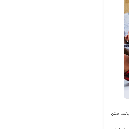
ی‌کنند ممکن