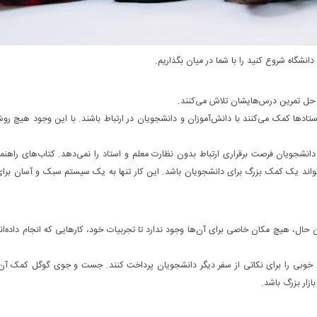
 حل تمرین درس‌هایشان تلاش می‌کنند.
ستادها کمک می‌کنند با دانش‌آموزان و دانشجویان در ارتباط باشند. با این وجود هیچ ر
نشجویان فرصت برقراری ارتباط بدون نظارت معلم و استاد را نمی‌دهد. کتاب‌های راهنم
تواند یک کمک بزرگ برای دانشجویان باشد. این کار تنها به یک سیستم سبک و آسان برای
با این حال، هیچ مکان خاصی برای آن‌ها وجود ندارد تا تجربیات خود، کارهایی که انجام داده‌ا
لغ خوبی را برای نکاتی از سفر دیگر دانشجویان پرداخت کنند. جست و جوی گوگل کمک آن‌
ازار بزرگ باشد.