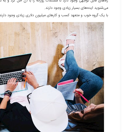
راه‌های قابل توجهی وجود دارد تا مشکلات روزانه را با آن حل کرد و به
می‌شنوید ایده‌های بسیار زیادی وجود دارند.
با یک گروه خوب و متعهد کسب و کارهای میلیون دلاری زیادی وجود دارند 