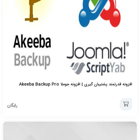
افزونه قدرتمند پشتیبان گیری | افزونه جوملا Akeeba Backup Pro
رایگان
افزودن
به