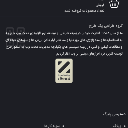
فروش
تعداد محصولات فروخته شده
گروه طراحی یک طرح
ما از سال 1388 فعالیت خود را در زمینه طراحی و توسعه نرم افزارهای تحت وب با توجه
به استانداردها و متدولوژی های روز دنیا و مد نظر قرار دادن ارزش ها و باورهای حرفه ای
و مطالعات کیفی و کمی در زمینه سیستم های یکپارچه مدیریت تحت وب به منظور طرح
توسعه کاربرد نرم افزارهای مبتنی بر وب آغاز کردیم.
دسترسی پابرگ
وبلاگ
نمونه کار ها