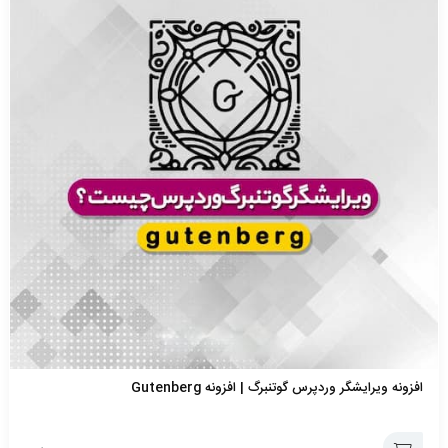
سبد
افزونه ویرایشگر وردپرس گوتنبرگ | افزونه Gutenberg