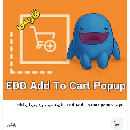
افزونه Edd Add To Cart popup | افزونه سبد خرید پاپ آپ edd
رایگان