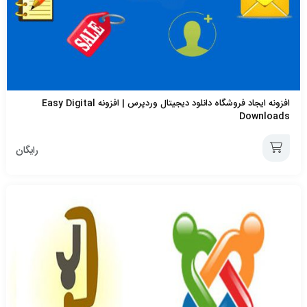
افزونه ایجاد فروشگاه دانلود دیجیتال وردپرس | افزونه Easy Digital
Downloads
رایگان
افزودن
به
سبد