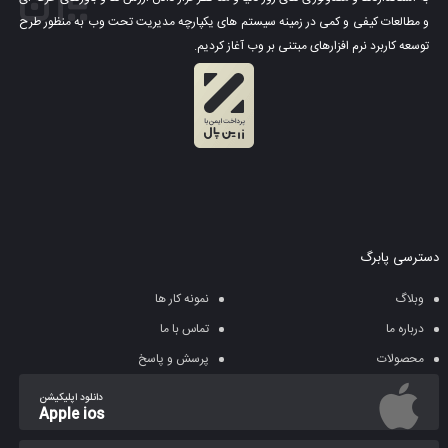
و مطالعات کیفی و کمی در زمینه سیستم های یکپارچه مدیریت تحت وب به منظور طرح
توسعه کاربرد نرم افزارهای مبتنی بر وب آغاز کردیم.
دسترسی پابرگ
وبلاگ
نمونه کار ها
درباره ما
تماس با ما
محصولات
پرسش و پاسخ
دانلود اپلیکیشن
Apple ios