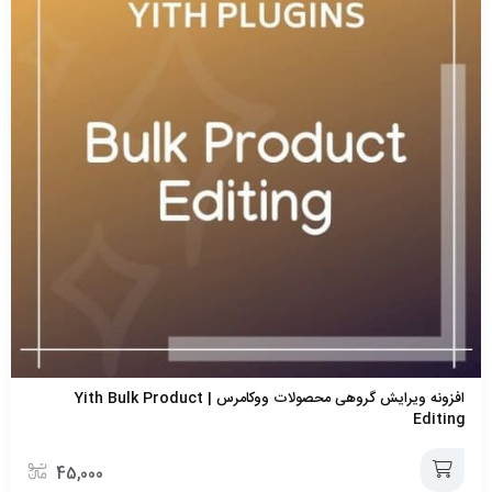
افزونه ویرایش گروهی محصولات ووکامرس | Yith Bulk Product
Editing
45,000