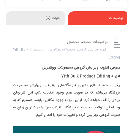
توضیحات
نظرات (0)
توضیحات مختصر محصول
افزونه ویرایش گروهی محصولات ووکامرس | Yith Bulk Product
Editing
معرفی
افزونه ویرایش گروهی محصولات ووکامرس
افزونه Yith Bulk Product Editing:
یکی از دغدغه های مدیران فروشگاه‌های اینترنتی، ویرایش محصولات
فروشگاه می‌باشد که در صورت عدم وجود امکانات لازم، این کار زمان
زیادی را تلف خواهد کرد. از این رو به وجود امکانی نیازمند هستیم که به
وسیله آن بتوانیم، محصولات فروشگاه اینترنتی خود را در کمترین زمان به
صورت گروهی ویرایش کرده و تغییرات خود را اعمال کنیم.