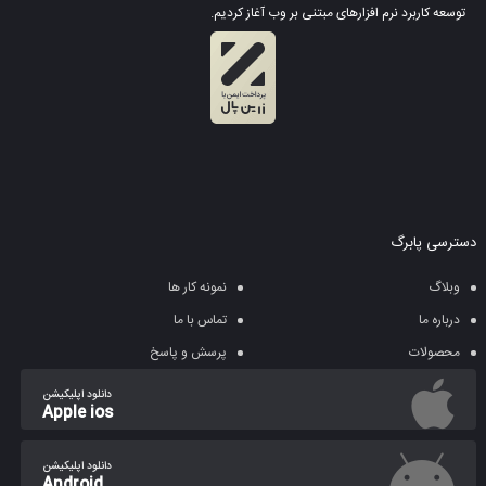
توسعه کاربرد نرم افزارهای مبتنی بر وب آغاز کردیم.
دسترسی پابرگ
وبلاگ
نمونه کار ها
درباره ما
تماس با ما
محصولات
پرسش و پاسخ
دانلود اپلیکیشن
Apple ios
دانلود اپلیکیشن
Android