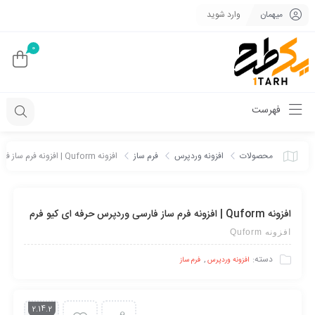
میهمان
وارد شوید
0
فهرست
محصولات
افزونه وردپرس
فرم ساز
افزونه Quform | افزونه فرم ساز فارسی وردپرس حرفه ای کیو فرم
افزونه Quform | افزونه فرم ساز فارسی وردپرس حرفه ای کیو فرم
افزونه Quform
دسته:
,
افزونه وردپرس
فرم ساز
2.14.2