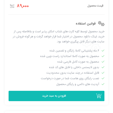
به نسخه جدید بروز شده است
89,000
قیمت محصول
به
سبد
قوانین استفاده
خرید محصول توسط کلیه کارت های شتاب امکان پذیر است و بلافاصله پس از
خرید، لینک دانلود محصول در اختیار شما قرار خواهد گرفت و هر گونه فروش در
سایت های دیگر قابل پیگیری خواهد بود.
۶ ماه پشتیبانی کاملا رایگان و تضمین شده
محصول به صورت کاملا استاندارد راست چین شده
محصول به صورت کامل فارسی شده
بدون لایسنس داخلی یا فایل های کد شده
قابل استفاده در چند سایت بدون محدودیت
نصب رایگان روی هاست شما در صورت درخواست
آپدیت های دائمی و رایگان محصول
افزودن به سبد خرید