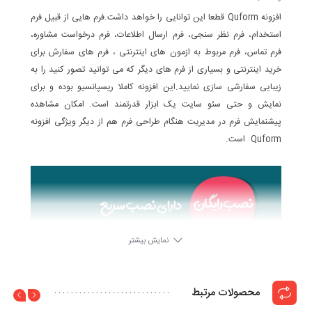
افزونه Quform قطعا این توانایی را خواهد داشت.فرم هایی از قبیل فرم
استخدام، فرم نظر سنجی، فرم ارسال اطلاعات، فرم درخواست مشاوره،
فرم تماس، فرم مربوط به ازمون های اینترنتی ، فرم های سفارش برای
خرید اینترنتی و بسیاری از فرم های دیگر که می توانید تصور کنید را به
زیبایی سفارشی سازی نمایید.این افزونه کاملا ریسپانسیو بوده و برای
نمایش و حتی سئو سایت یک ابزار قدرتمند است. امکان مشاهده
پیشنمایش فرم در مدیریت هنگام طراحی فرم هم از دیگر ویژگی افزونه
Quform است.
نمایش بیشتر
نکته مهم : این محصول بصورت کاملا استاندارد راست چین و فارسی
شده است.
محصولات مرتبط