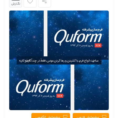
نگـارش
پیشنمایش فارسی
پیشنمایش انگلیسی