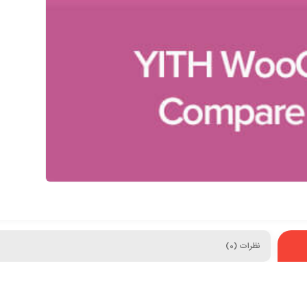
نظرات (0)