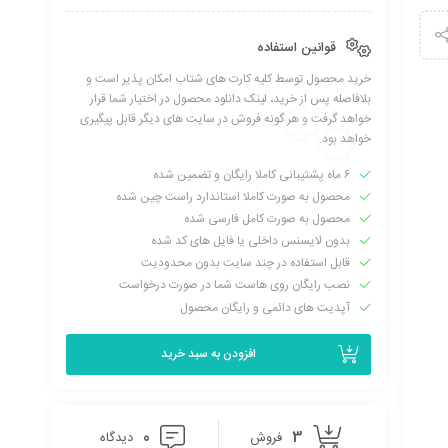
قوانین استفاده
خرید محصول توسط کلیه کارت های شتاب امکان پذیر است و
بلافاصله پس از خرید، لینک دانلود محصول در اختیار شما قرار
خواهد گرفت و هر گونه فروش در سایت های دیگر قابل پیگیری
خواهد بود.
۶ ماه پشتیبانی کاملا رایگان و تضمین شده
محصول به صورت کاملا استاندارد راست چین شده
محصول به صورت کامل فارسی شده
بدون لایسنس داخلی یا فایل های کد شده
قابل استفاده در چند سایت بدون محدودیت
نصب رایگان روی هاست شما در صورت درخواست
آپدیت های دائمی و رایگان محصول
افزودن به سبد خرید
0
3
فروش
دیدگاه