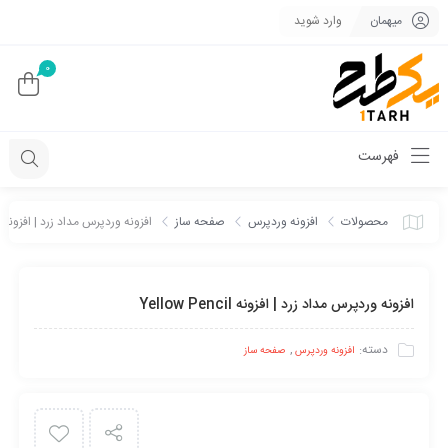
میهمان
وارد شوید
0
فهرست
محصولات
افزونه وردپرس
صفحه ساز
افزونه وردپرس مداد زرد | افزونه Yellow Pencil
افزونه وردپرس مداد زرد | افزونه Yellow Pencil
دسته:
,
افزونه وردپرس
صفحه ساز