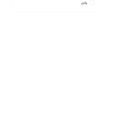
وکتور