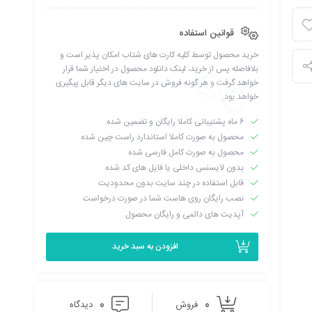
قوانین استفاده
خرید محصول توسط کلیه کارت های شتاب امکان پذیر است و
بلافاصله پس از خرید، لینک دانلود محصول در اختیار شما قرار
خواهد گرفت و هر گونه فروش در سایت های دیگر قابل پیگیری
خواهد بود.
۶ ماه پشتیبانی کاملا رایگان و تضمین شده
محصول به صورت کاملا استاندارد راست چین شده
محصول به صورت کامل فارسی شده
بدون لایسنس داخلی یا فایل های کد شده
قابل استفاده در چند سایت بدون محدودیت
نصب رایگان روی هاست شما در صورت درخواست
آپدیت های دائمی و رایگان محصول
افزودن به سبد خرید
0
0
فروش
دیدگاه