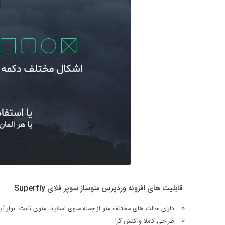
قابلیت های افزونه وردپرس منوساز سوپر فلای
Superfly
دارای حالت های مختلف منو از جمله منوی اسلاید، منوی ثابت، نوار آ
طراحی کاملا واکنش گرا