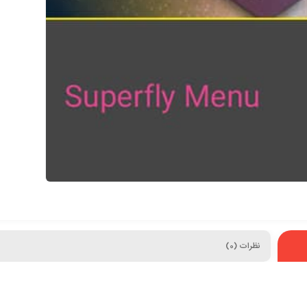
نظرات (0)