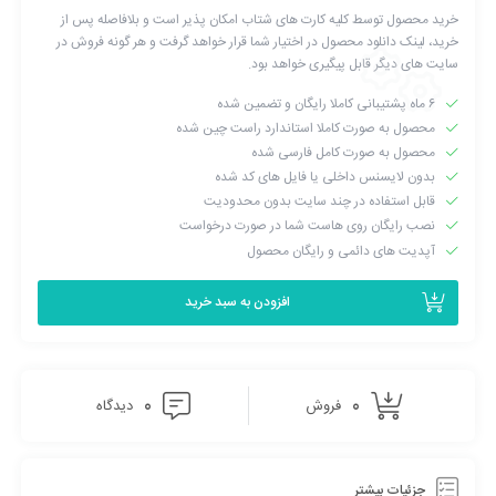
خرید محصول توسط کلیه کارت های شتاب امکان پذیر است و بلافاصله پس از
خرید، لینک دانلود محصول در اختیار شما قرار خواهد گرفت و هر گونه فروش در
سایت های دیگر قابل پیگیری خواهد بود.
۶ ماه پشتیبانی کاملا رایگان و تضمین شده
محصول به صورت کاملا استاندارد راست چین شده
محصول به صورت کامل فارسی شده
بدون لایسنس داخلی یا فایل های کد شده
قابل استفاده در چند سایت بدون محدودیت
نصب رایگان روی هاست شما در صورت درخواست
آپدیت های دائمی و رایگان محصول
افزودن به سبد خرید
0
0
فروش
دیدگاه
جزئیات بیشتر