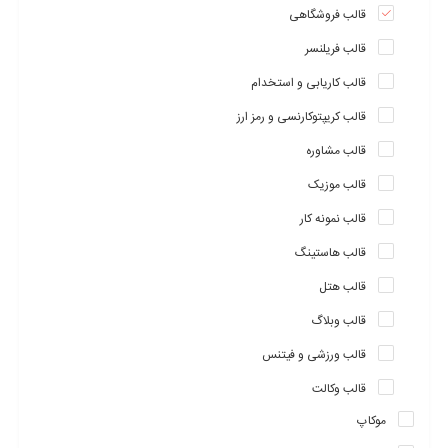
قالب فروشگاهی
قالب فریلنسر
قالب کاریابی و استخدام
قالب کریپتوکارنسی و رمز ارز
قالب مشاوره
قالب موزیک
قالب نمونه کار
قالب هاستینگ
قالب هتل
سبک مختلف منو
قالب وبلاگ
قالب ورزشی و فیتنس
قالب وکالت
موکاپ