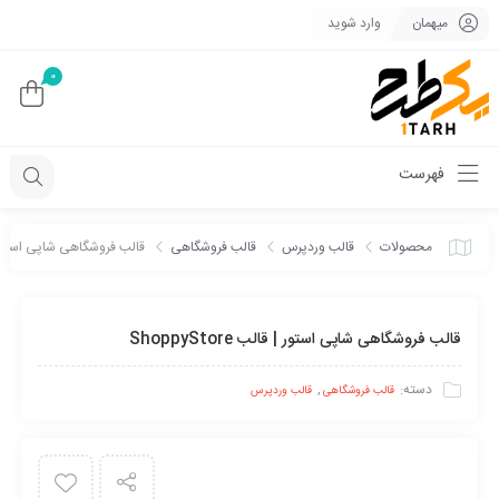
میهمان
وارد شوید
0
فهرست
محصولات
قالب وردپرس
قالب فروشگاهی
قالب فروشگاهی شاپی استور | قالب e
قالب فروشگاهی شاپی استور | قالب ShoppyStore
دسته:
,
قالب فروشگاهی
قالب وردپرس