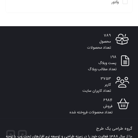
وکتور
789
محصول
ویرایشگر سایت و مدیریت قالب
تعداد محصولات
198
پست وبلاگ
تعداد مطالب وبلاگ
3753
کاربر
تعداد کاربران سایت
6984
فروش
تعداد محصولات فروخته شده
گروه طراحی یک طرح
ما از سال 1388 فعالیت خود را در زمینه طراحی و توسعه نرم افزارهای تحت وب با توجه