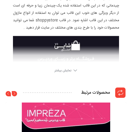
چیدمانی که در این قالب استفاده شده یک چیدمان زیبا و حرفه ای است
از دیگر ویژگی های خوب این قالب می توان به استفاده از انواع ماژول
مختلف در این قالب اشاره نمود. در قالب shoppystore شما می توانید
محصولات خود را با طرح بندی های مختلف در سایت قرار دهید .
نمایش بیشتر
محصولات مرتبط