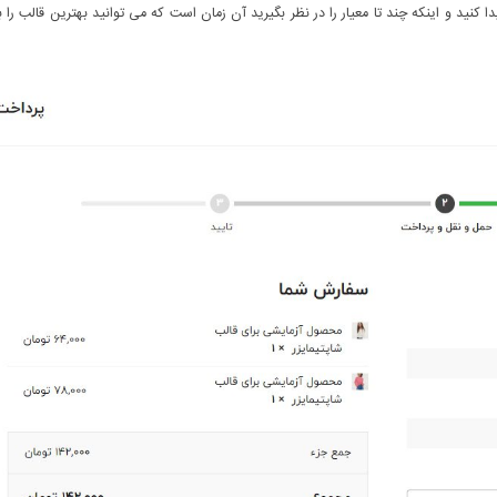
کنید و اینکه چند تا معیار را در نظر بگیرید آن زمان است که می توانید بهترین قالب را ب