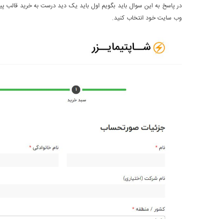
در پاسخ به این سوال باید بگویم اول باید یک دید درست به خرید قالب پیدا 
وب سایت خود انتخاب کنید.