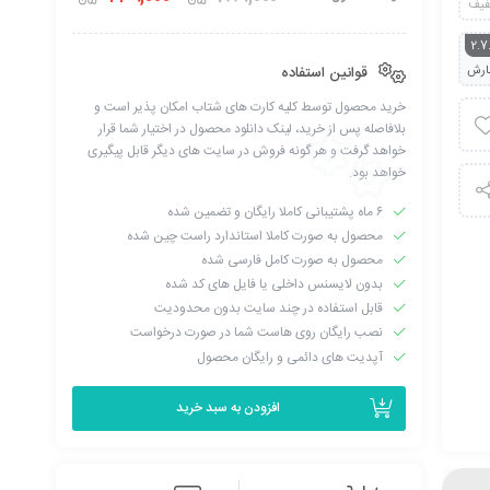
فیف
2.7
ارش
قوانین استفاده
خرید محصول توسط کلیه کارت های شتاب امکان پذیر است و
بلافاصله پس از خرید، لینک دانلود محصول در اختیار شما قرار
خواهد گرفت و هر گونه فروش در سایت های دیگر قابل پیگیری
خواهد بود.
۶ ماه پشتیبانی کاملا رایگان و تضمین شده
محصول به صورت کاملا استاندارد راست چین شده
محصول به صورت کامل فارسی شده
بدون لایسنس داخلی یا فایل های کد شده
قابل استفاده در چند سایت بدون محدودیت
نصب رایگان روی هاست شما در صورت درخواست
آپدیت های دائمی و رایگان محصول
افزودن به سبد خرید