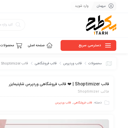
میهمان
وارد شوید
دسترسی سریع
صفحه اصلی
محصولات
محصولات
قالب وردپرس
قالب فروشگاهی
قالب Shoptimizer | ❤️ قالب فروشگاهی وردپرس شاپتیمایزر
قالب Shoptimizer | ❤️ قالب فروشگاهی وردپرس شاپتیمایزر
قالب Shoptimizer
دسته:
,
قالب فروشگاهی
قالب وردپرس