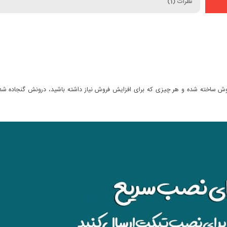
نظرات (1)
ش ساخته شده و هر چیزی که برای افزایش فروش نیاز داشته باشید، درونش گنجاده شد