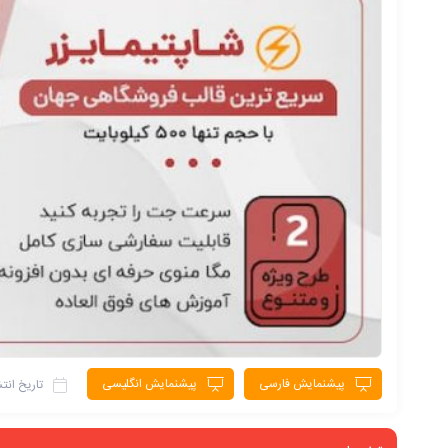
پیشنمایش فارسی
پیشنمایش انگلیسی
تاریخ انتش