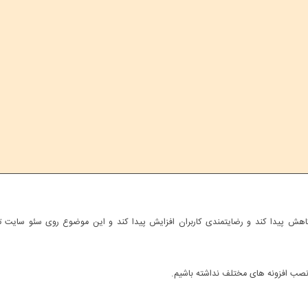
هش پیدا کند و رضایتمندی کاربران افزایش پیدا کند و این موضوع روی سئو سایت تا
ه نصب افزونه های مختلف نداشته باشیم.