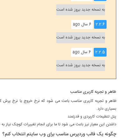
به نسخه جدید بروز شده است
2.2.6
6 سال ago
به نسخه جدید بروز شده است
2.2.5
6 سال ago
به نسخه جدید بروز شده است
ظاهر و تجربه کاربری مناسب
ظاهر و تجربه کاربری مناسب باعث می شود که نرخ خروج یا نرخ پرش کا
بسیاری دارد.
پنل تنظیمات کاربردی و قدرتمند
داشتن این معیار نیز باعث می شود تا ما برای انجام تغییرات کوچک نیاز ب
چگونه یک قالب وردپرس مناسب برای وب سایتم انتخاب کنم؟