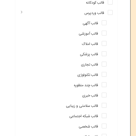
قالب کودکانه
قالب وردپرس
قالب آگهی
قالب آموزشی
قالب املاک
قالب پزشکی
قالب تجاری
قالب تکنولوژی
قالب چند منظوره
قالب خبری
قالب سلامتی و زیبایی
قالب شبکه اجتماعی
قالب شخصی