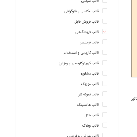
قالب شرکتی
قالب عکاسی و فتوگرافی
قالب فروش فایل
قالب فروشگاهی
قالب فریلنسر
قالب کاریابی و استخدام
قالب کریپتوکارنسی و رمز ارز
قالب مشاوره
قالب موزیک
قالب نمونه کار
ثیر
قالب هاستینگ
قالب هتل
قالب وبلاگ
قالب ورزشی و فیتنس