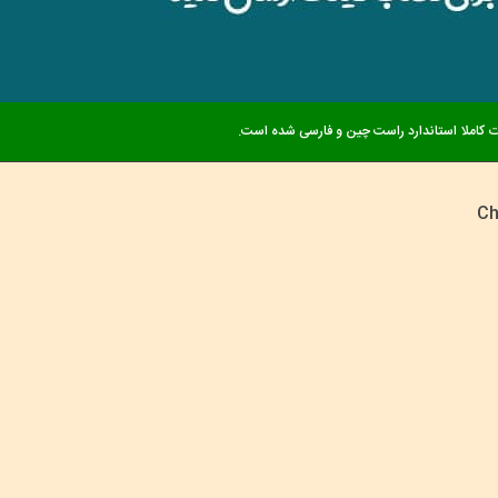
 کاملا استاندارد راست چین و فارسی شده است.