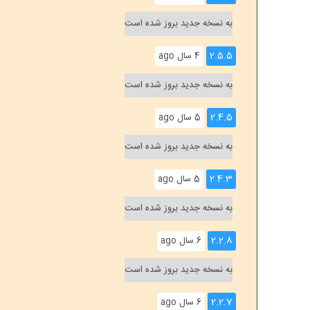
به نسخه جدید بروز شده است
2.5.5
4 سال ago
به نسخه جدید بروز شده است
2.4.5
5 سال ago
به نسخه جدید بروز شده است
2.4.3
5 سال ago
به نسخه جدید بروز شده است
2.2.8
6 سال ago
به نسخه جدید بروز شده است
2.2.7
6 سال ago