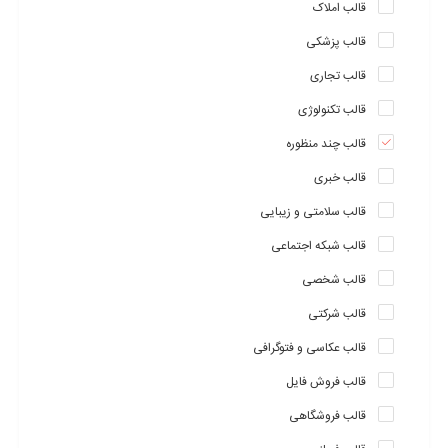
قالب املاک
قالب پزشکی
قالب تجاری
قالب تکنولوژی
قالب چند منظوره
قالب خبری
قالب سلامتی و زیبایی
قالب شبکه اجتماعی
قالب شخصی
قالب شرکتی
قالب عکاسی و فتوگرافی
قالب فروش فایل
قالب فروشگاهی