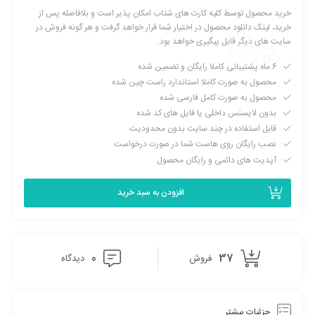
خرید محصول توسط کلیه کارت های شتاب امکان پذیر است و بلافاصله پس از
خرید، لینک دانلود محصول در اختیار شما قرار خواهد گرفت و هر گونه فروش در
سایت های دیگر قابل پیگیری خواهد بود.
۶ ماه پشتیبانی کاملا رایگان و تضمین شده
محصول به صورت کاملا استاندارد راست چین شده
محصول به صورت کامل فارسی شده
بدون لایسنس داخلی یا فایل های کد شده
قابل استفاده در چند سایت بدون محدودیت
نصب رایگان روی هاست شما در صورت درخواست
آپدیت های دائمی و رایگان محصول
افزودن به سبد خرید
0
37
فروش
دیدگاه
جزئیات بیشتر