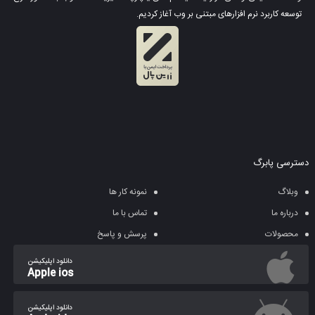
توسعه کاربرد نرم افزارهای مبتنی بر وب آغاز کردیم.
دسترسی پابرگ
وبلاگ
نمونه کار ها
درباره ما
تماس با ما
محصولات
پرسش و پاسخ
دانلود اپلیکیشن
Apple ios
دانلود اپلیکیشن