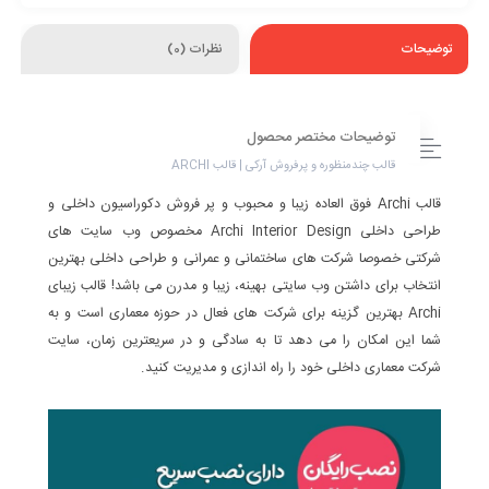
توضیحات
نظرات (0)
توضیحات مختصر محصول
قالب چندمنظوره و پرفروش آرکی | قالب ARCHI
قالب Archi فوق العاده زیبا و محبوب و پر فروش دکوراسیون داخلی و
طراحی داخلی Archi Interior Design مخصوص وب سایت های
شرکتی خصوصا شرکت های ساختمانی و عمرانی و طراحی داخلی بهترین
انتخاب برای داشتن وب سایتی بهینه، زیبا و مدرن می باشد! قالب زیبای
Archi بهترین گزینه برای شرکت های فعال در حوزه معماری است و به
شما این امکان را می دهد تا به سادگی و در سریعترین زمان، سایت
شرکت معماری داخلی خود را راه اندازی و مدیریت کنید.