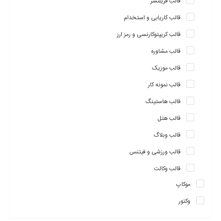
قالب فریلنسر
قالب کاریابی و استخدام
قالب کریپتوکارنسی و رمز ارز
قالب مشاوره
قالب موزیک
قالب نمونه کار
قالب هاستینگ
قالب هتل
قالب وبلاگ
قالب ورزشی و فیتنس
قالب وکالت
موکاپ
وکتور