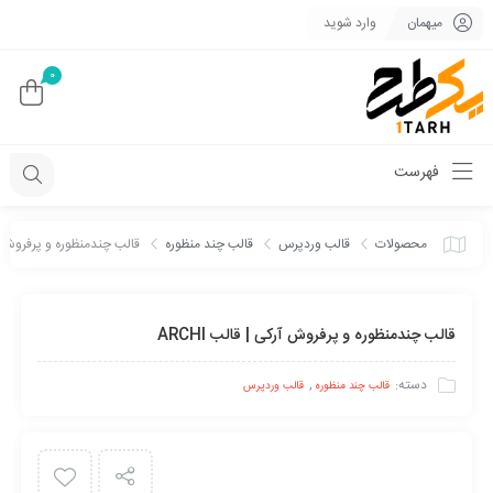
میهمان
وارد شوید
0
فهرست
محصولات
قالب وردپرس
قالب چند منظوره
قالب چندمنظوره و پرفروش آرکی
قالب چندمنظوره و پرفروش آرکی | قالب ARCHI
دسته:
,
قالب چند منظوره
قالب وردپرس