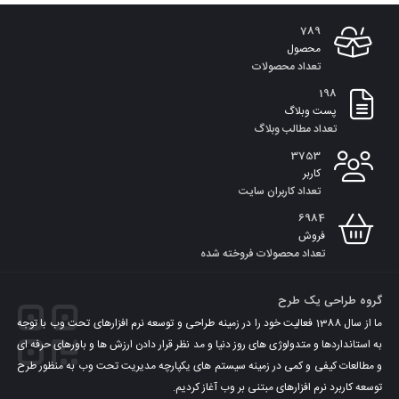
789
محصول
تعداد محصولات
198
پست وبلاگ
تعداد مطالب وبلاگ
3753
کاربر
تعداد کاربران سایت
6984
فروش
تعداد محصولات فروخته شده
گروه طراحی یک طرح
ما از سال 1388 فعالیت خود را در زمینه طراحی و توسعه نرم افزارهای تحت وب با توجه
به استانداردها و متدولوژی های روز دنیا و مد نظر قرار دادن ارزش ها و باورهای حرفه ای
و مطالعات کیفی و کمی در زمینه سیستم های یکپارچه مدیریت تحت وب به منظور طرح
توسعه کاربرد نرم افزارهای مبتنی بر وب آغاز کردیم.