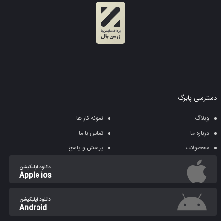
دسترسی پابرگ
وبلاگ
نمونه کار ها
درباره ما
تماس با ما
محصولات
پرسش و پاسخ
دانلود اپلیکیشن
Apple ios
دانلود اپلیکیشن
Android