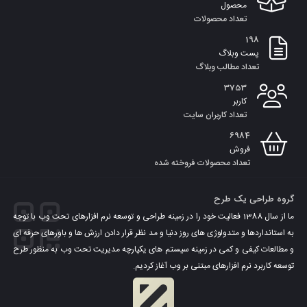
محصول
تعداد محصولات
198
پست وبلاگ
تعداد مطالب وبلاگ
3753
کاربر
تعداد کاربران سایت
6984
فروش
تعداد محصولات فروخته شده
گروه طراحی یک طرح
ما از سال 1388 فعالیت خود را در زمینه طراحی و توسعه نرم افزارهای تحت وب با توجه
به استانداردها و متدولوژی های روز دنیا و مد نظر قرار دادن ارزش ها و باورهای حرفه ای
و مطالعات کیفی و کمی در زمینه سیستم های یکپارچه مدیریت تحت وب به منظور طرح
توسعه کاربرد نرم افزارهای مبتنی بر وب آغاز کردیم.