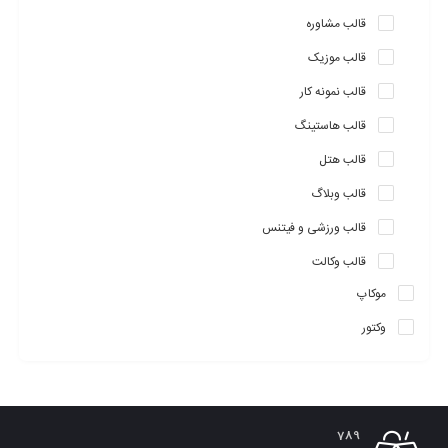
قالب مشاوره
قالب موزیک
قالب نمونه کار
قالب هاستینگ
قالب هتل
قالب وبلاگ
قالب ورزشی و فیتنس
قالب وکالت
موکاپ
وکتور
789