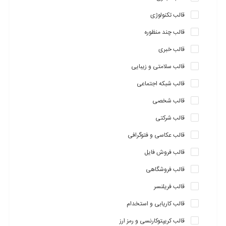
قالب تکنولوژی
قالب چند منظوره
قالب خبری
قالب سلامتی و زیبایی
قالب شبکه اجتماعی
قالب شخصی
قالب شرکتی
قالب عکاسی و فتوگرافی
قالب فروش فایل
قالب فروشگاهی
قالب فریلنسر
قالب کاریابی و استخدام
قالب کریپتوکارنسی و رمز ارز