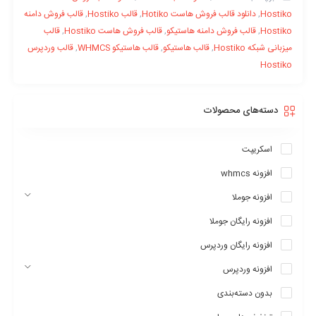
Hostiko
,
دانلود قالب فروش هاست Hotiko
,
قالب Hostiko
,
قالب فروش دامنه
Hostiko
,
قالب فروش دامنه هاستیکو
,
قالب فروش هاست Hostiko
,
قالب
میزبانی شبکه Hostiko
,
قالب هاستیکو
,
قالب هاستیکو WHMCS
,
قالب وردپرس
Hostiko
دسته‌های محصولات
اسکریپت
افزونه whmcs
افزونه جوملا
افزونه رایگان جوملا
افزونه رایگان وردپرس
افزونه وردپرس
بدون دسته‌بندی