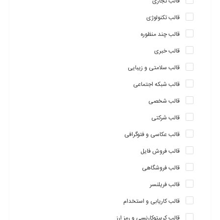
قالب تجاری
قالب تکنولوژی
قالب چند منظوره
قالب خبری
قالب سلامتی و زیبایی
قالب شبکه اجتماعی
قالب شخصی
قالب شرکتی
قالب عکاسی و فتوگرافی
قالب فروش فایل
قالب فروشگاهی
قالب فریلنسر
قالب کاریابی و استخدام
قالب کریپتوکارنسی و رمز ارز