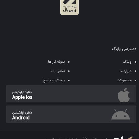
دسترسی پابرگ
وبلاگ
نمونه کار ها
درباره ما
تماس با ما
محصولات
پرسش و پاسخ
دانلود اپلیکیشن
Apple ios
دانلود اپلیکیشن
Android