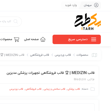
میهمان
وارد شوید
دسترسی سریع
صفحه اصلی
محصولات
محصولات
قالب وردپرس
قالب فروشگاهی
قالب MEDIZIN | 🏆 قالب فروشگاهی تجهیزات پزشکی مدیزین
قالب MEDIZIN | 🏆 قالب فروشگاهی تجهیزات پزشکی مدیزین
قالب Medizin
دسته:
,
,
,
قالب پزشکی
قالب سلامتی و زیبایی
قالب فروشگاهی
قالب وردپرس