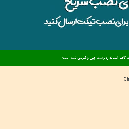
 کاملا استاندارد راست چین و فارسی شده است.