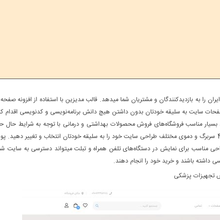
ران را به بازدیدکنندگان و مشتریان شما میدهد. قالب مدیزین با استفاده از افزونه صفحه 
ر صفحات سایت به سلیقه خودتان بدون داشتن هیچ دانش برنامه‌نویسی و کدنویسی اقدام کن
رد بسیار مناسب فروشگاه‌های فروش محصولات بهداشتی و درمانی با توجه به شرایط حال ح
(اپیدمی ویروس کرونا) نیز میباشد. در پوسته مدیزین شما میتوانید از بین 4 سربرگ و دموی مختلف طراحی سایت خود را به سلیقه خودتان انتخاب و تغییر دهید.
احی مناسب برای نمایش در دستگاه‌های تلفن همراه و تبلت میتواند دسترسی به سایت شما
ی داشته باشند و خرید خود را انجام دهند.