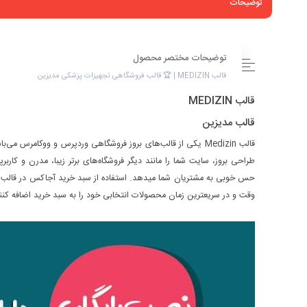
توضیحات
توضیحات مختصر محصول
قالب MEDIZIN | 🏆 قالب فروشگاهی تجهیزات پزشکی مدیزین
قالب MEDIZIN
قالب مدیزین
طراحی بروز، سایت شما را مانند دیگر فروشگاه‌های برتر زیبا، مدرن و کار
حس خوبی به مشتریان شما میدهد. استفاده از سبد خرید آجاکس در قالب مد
وقت و در سریعترین زمان محصولات انتخابی خود را به سبد خرید اضافه کنن