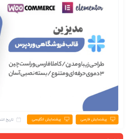
پیشنمایش فارسی
پیشنمایش انگلیسی
تاریخ انتش