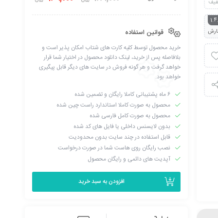
فیف
1.4
ارش
قوانین استفاده
خرید محصول توسط کلیه کارت های شتاب امکان پذیر است و
بلافاصله پس از خرید، لینک دانلود محصول در اختیار شما قرار
خواهد گرفت و هر گونه فروش در سایت های دیگر قابل پیگیری
خواهد بود.
۶ ماه پشتیبانی کاملا رایگان و تضمین شده
محصول به صورت کاملا استاندارد راست چین شده
محصول به صورت کامل فارسی شده
بدون لایسنس داخلی یا فایل های کد شده
قابل استفاده در چند سایت بدون محدودیت
نصب رایگان روی هاست شما در صورت درخواست
آپدیت های دائمی و رایگان محصول
افزودن به سبد خرید