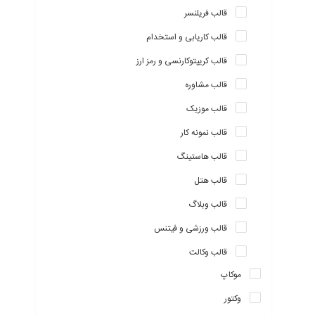
قالب فریلنسر
قالب کاریابی و استخدام
قالب کریپتوکارنسی و رمز ارز
قالب مشاوره
قالب موزیک
قالب نمونه کار
قالب هاستینگ
قالب هتل
قالب وبلاگ
قالب ورزشی و فیتنس
قالب وکالت
موکاپ
وکتور