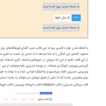
به نسخه جدید بروز شده است
1.3.1
5 سال ago
به نسخه جدید بروز شده است
با اضافه شدن فونت فارسی زیبا به این قالب حس آشنای فروشگاه‌های برتر ای
محبوب المنتور این امکان را به شما میدهد تا با دستی باز نسبت به تغیی
از این قالب علاوه بر این که میتوان در حوزه‌های مختلف کاری استفاده ک
وردپرسی مدیزین کاملا رسپانسیو و واکنشگرا طراحی شده و با توجه به طر
برای مشتریان راحت کند تا حتی از طریق موبایل نیز بتوانند به سایت دسترس
قالب پزشکی مدیزین | قالب Medizin | قالب داروخانه وردپرس | قالب فروش تجهیزات پزشکی