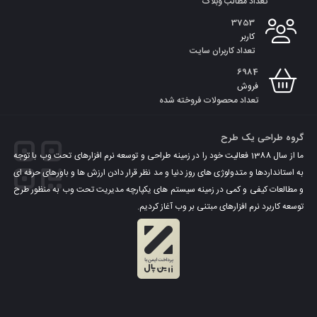
تعداد مطالب وبلاگ
3753
کاربر
تعداد کاربران سایت
6984
فروش
تعداد محصولات فروخته شده
گروه طراحی یک طرح
ما از سال 1388 فعالیت خود را در زمینه طراحی و توسعه نرم افزارهای تحت وب با توجه
به استانداردها و متدولوژی های روز دنیا و مد نظر قرار دادن ارزش ها و باورهای حرفه ای
و مطالعات کیفی و کمی در زمینه سیستم های یکپارچه مدیریت تحت وب به منظور طرح
توسعه کاربرد نرم افزارهای مبتنی بر وب آغاز کردیم.