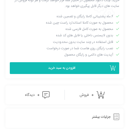
خرید، لینک دانلود محصول در اختیار شما قرار خواهد گرفت و هر گونه فروش در
سایت های دیگر قابل پیگیری خواهد بود.
۶ ماه پشتیبانی کاملا رایگان و تضمین شده
محصول به صورت کاملا استاندارد راست چین شده
محصول به صورت کامل فارسی شده
بدون لایسنس داخلی یا فایل های کد شده
قابل استفاده در چند سایت بدون محدودیت
نصب رایگان روی هاست شما در صورت درخواست
آپدیت های دائمی و رایگان محصول
افزودن به سبد خرید
0
0
فروش
دیدگاه
جزئیات بیشتر