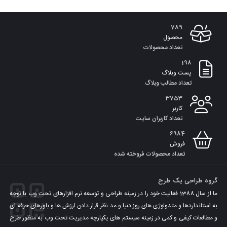
789
محصول
تعداد محصولات
198
پست وبلاگ
تعداد مطالب وبلاگ
3753
کاربر
تعداد کاربران سایت
6984
فروش
تعداد محصولات فروخته شده
گروه طراحی یک طرح
ما از سال 1388 فعالیت خود را در زمینه طراحی و توسعه نرم افزارهای تحت وب با توجه
به استانداردها و متدولوژی های روز دنیا و مد نظر قرار دادن ارزش ها و باورهای حرفه ای
و مطالعات کیفی و کمی در زمینه سیستم های یکپارچه مدیریت تحت وب به منظور طرح