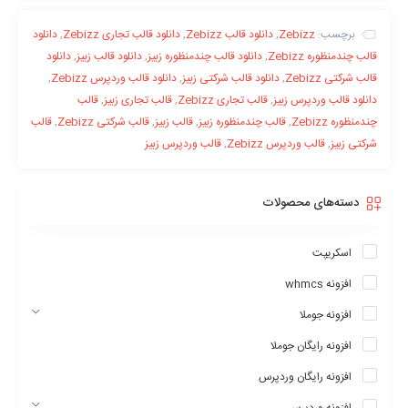
برچسب:
Zebizz
,
دانلود قالب Zebizz
,
دانلود قالب تجاری Zebizz
,
دانلود
قالب چندمنظوره Zebizz
,
دانلود قالب چندمنظوره زبیز
,
دانلود قالب زبیز
,
دانلود
قالب شرکتی Zebizz
,
دانلود قالب شرکتی زبیز
,
دانلود قالب وردپرس Zebizz
,
دانلود قالب وردپرس زبیز
,
قالب تجاری Zebizz
,
قالب تجاری زبیز
,
قالب
چندمنظوره Zebizz
,
قالب چندمنظوره زبیز
,
قالب زبیز
,
قالب شرکتی Zebizz
,
قالب
شرکتی زبیز
,
قالب وردپرس Zebizz
,
قالب وردپرس زبیز
دسته‌های محصولات
اسکریپت
افزونه whmcs
افزونه جوملا
افزونه رایگان جوملا
افزونه رایگان وردپرس