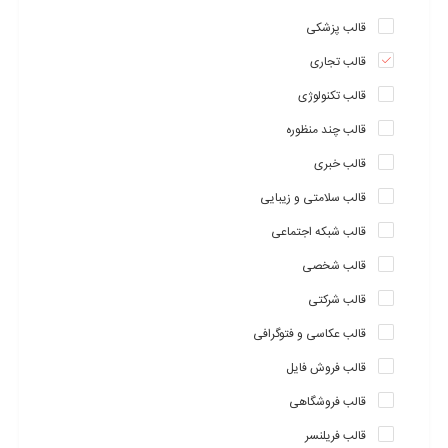
قالب پزشکی
قالب تجاری
قالب تکنولوژی
قالب چند منظوره
قالب خبری
قالب سلامتی و زیبایی
قالب شبکه اجتماعی
قالب شخصی
قالب شرکتی
قالب عکاسی و فتوگرافی
قالب فروش فایل
قالب فروشگاهی
قالب فریلنسر