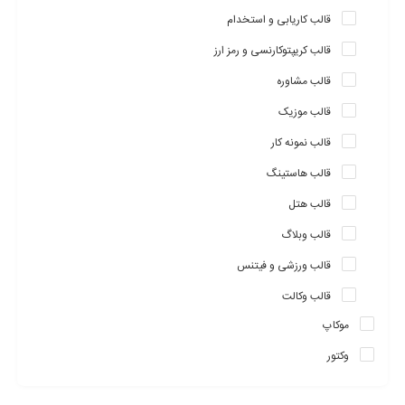
قالب کاریابی و استخدام
قالب کریپتوکارنسی و رمز ارز
قالب مشاوره
قالب موزیک
قالب نمونه کار
قالب هاستینگ
قالب هتل
قالب وبلاگ
قالب ورزشی و فیتنس
قالب وکالت
موکاپ
وکتور