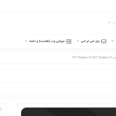
پنل اس ام اس
میزبانی وب (هاست) و دامنه