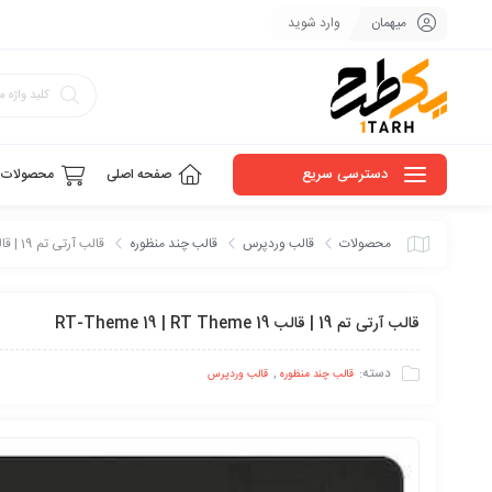
میهمان
وارد شوید
دسترسی سریع
صفحه اصلی
محصولات
محصولات
قالب وردپرس
قالب چند منظوره
قالب آرتی تم 19 | قالب RT-Theme 19 | RT Theme 19
قالب آرتی تم 19 | قالب RT-Theme 19 | RT Theme 19
دسته:
,
قالب چند منظوره
قالب وردپرس