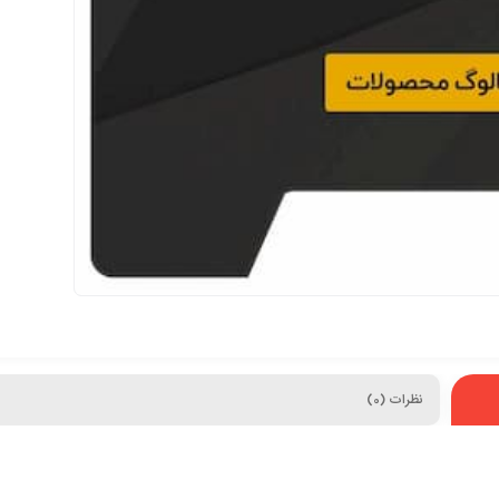
نظرات (0)