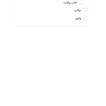
قالب وکالت
موکاپ
وکتور