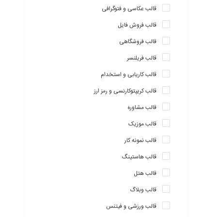
قالب عکاسی و فتوگرافی
قالب فروش فایل
قالب فروشگاهی
قالب فریلنسر
قالب کاریابی و استخدام
قالب کریپتوکارنسی و رمز ارز
قالب مشاوره
قالب موزیک
قالب نمونه کار
قالب هاستینگ
قالب هتل
قالب وبلاگ
قالب ورزشی و فیتنس