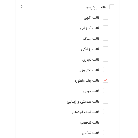
قالب وردپرس
قالب آگهی
قالب آموزشی
قالب املاک
قالب پزشکی
قالب تجاری
قالب تکنولوژی
قالب چند منظوره
قالب خبری
قالب سلامتی و زیبایی
قالب شبکه اجتماعی
قالب شخصی
قالب شرکتی