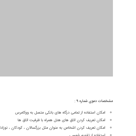
مشخصات دموی شماره 9 :
امکان استفاده از تمامی درگاه های بانکی متصل به ووکامرس
امکان تعریف کردن اتاق های هتل همراه با ظرفیت اتاق ها
امکان تعریف کردن اشخاص به عنوان مثل بزرگسالان ، کودکان ، نوزاد
استفاده از تقویم شمسی