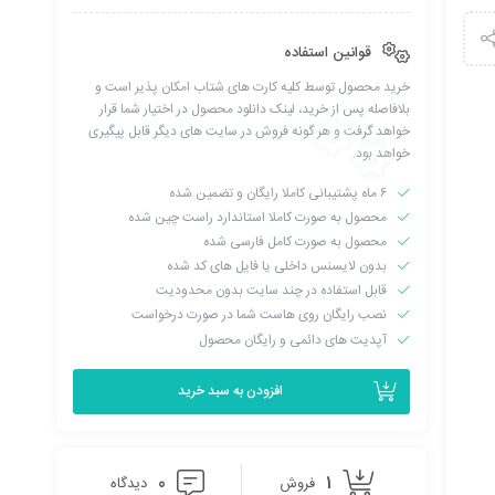
قوانین استفاده
خرید محصول توسط کلیه کارت های شتاب امکان پذیر است و
بلافاصله پس از خرید، لینک دانلود محصول در اختیار شما قرار
خواهد گرفت و هر گونه فروش در سایت های دیگر قابل پیگیری
خواهد بود.
۶ ماه پشتیبانی کاملا رایگان و تضمین شده
محصول به صورت کاملا استاندارد راست چین شده
محصول به صورت کامل فارسی شده
بدون لایسنس داخلی یا فایل های کد شده
قابل استفاده در چند سایت بدون محدودیت
نصب رایگان روی هاست شما در صورت درخواست
آپدیت های دائمی و رایگان محصول
افزودن به سبد خرید
0
1
فروش
دیدگاه