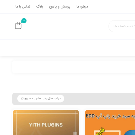
درباره ما
پرسش و پاسخ
بلاگ
تماس با ما
0
تمام دسته ها