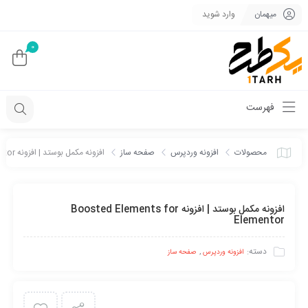
میهمان
وارد شوید
0
فهرست
محصولات
افزونه وردپرس
صفحه ساز
افزونه مکمل بوستد | افزونه Boosted Elements for Elementor
افزونه مکمل بوستد | افزونه Boosted Elements for
Elementor
دسته:
,
افزونه وردپرس
صفحه ساز