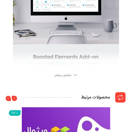
نمایش بیشتر
محصولات مرتبط
%20