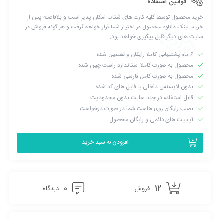
قوانین استفاده
خرید محصول توسط کلیه کارت های شتاب امکان پذیر است و بلافاصله پس از
خرید، لینک دانلود محصول در اختیار شما قرار خواهد گرفت و هر گونه فروش در
سایت های دیگر قابل پیگیری خواهد بود.
۶ ماه پشتیبانی کاملا رایگان و تضمین شده
محصول به صورت کاملا استاندارد راست چین شده
محصول به صورت کامل فارسی شده
بدون لایسنس داخلی یا فایل های کد شده
قابل استفاده در چند سایت بدون محدودیت
نصب رایگان روی هاست شما در صورت درخواست
آپدیت های دائمی و رایگان محصول
افزودن به سبد خرید
0
12
فروش
دیدگاه