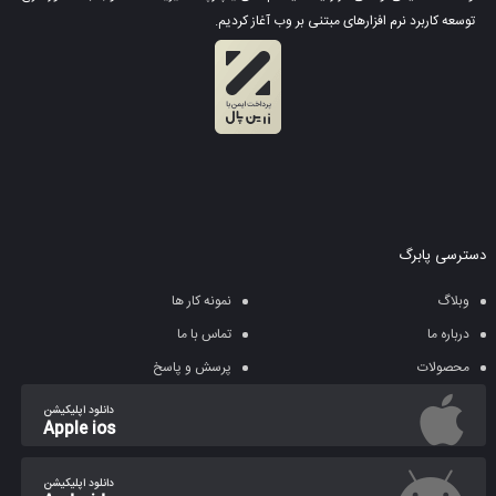
توسعه کاربرد نرم افزارهای مبتنی بر وب آغاز کردیم.
دسترسی پابرگ
وبلاگ
نمونه کار ها
درباره ما
تماس با ما
محصولات
پرسش و پاسخ
دانلود اپلیکیشن
Apple ios
دانلود اپلیکیشن