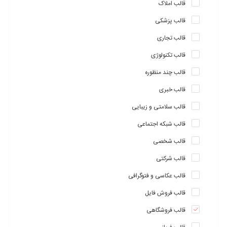
قالب املاک
قالب پزشکی
قالب تجاری
قالب تکنولوژی
قالب چند منظوره
قالب خبری
قالب سلامتی و زیبایی
قالب شبکه اجتماعی
قالب شخصی
قالب شرکتی
قالب عکاسی و فتوگرافی
قالب فروش فایل
قالب فروشگاهی