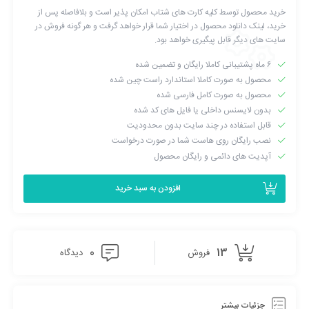
خرید محصول توسط کلیه کارت های شتاب امکان پذیر است و بلافاصله پس از
خرید، لینک دانلود محصول در اختیار شما قرار خواهد گرفت و هر گونه فروش در
سایت های دیگر قابل پیگیری خواهد بود.
۶ ماه پشتیبانی کاملا رایگان و تضمین شده
محصول به صورت کاملا استاندارد راست چین شده
محصول به صورت کامل فارسی شده
بدون لایسنس داخلی یا فایل های کد شده
قابل استفاده در چند سایت بدون محدودیت
نصب رایگان روی هاست شما در صورت درخواست
آپدیت های دائمی و رایگان محصول
افزودن به سبد خرید
0
13
فروش
دیدگاه
جزئیات بیشتر