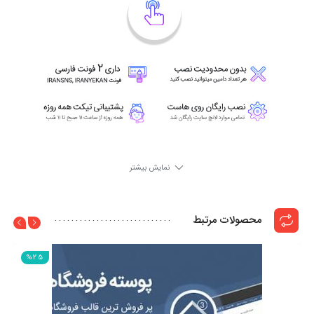
نمایش بیشتر
محصولات مرتبط
%25