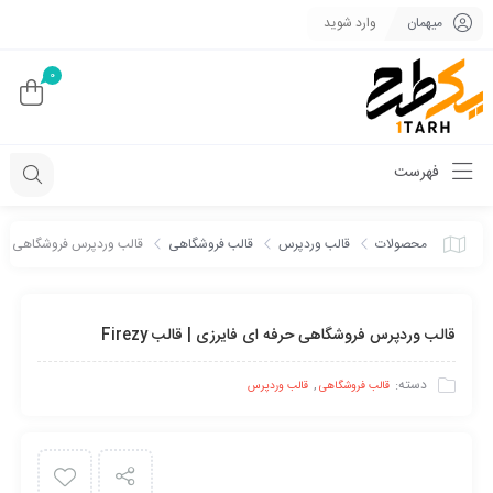
میهمان
وارد شوید
0
فهرست
محصولات
قالب وردپرس
قالب فروشگاهی
قالب وردپرس فروشگاهی حرفه ای 
قالب وردپرس فروشگاهی حرفه ای فایرزی | قالب Firezy
دسته:
,
قالب فروشگاهی
قالب وردپرس