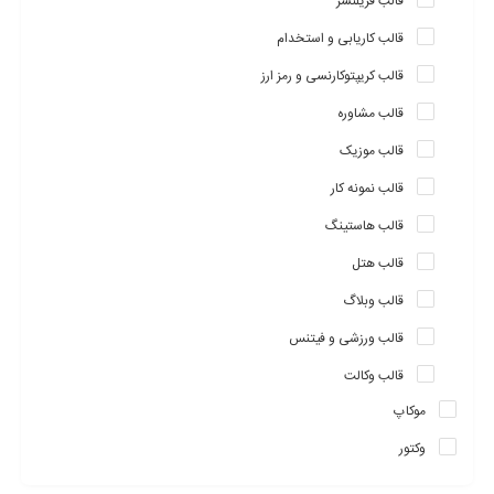
قالب فریلنسر
قالب کاریابی و استخدام
قالب کریپتوکارنسی و رمز ارز
قالب مشاوره
قالب موزیک
قالب نمونه کار
قالب هاستینگ
قالب هتل
قالب وبلاگ
قالب ورزشی و فیتنس
قالب وکالت
موکاپ
وکتور