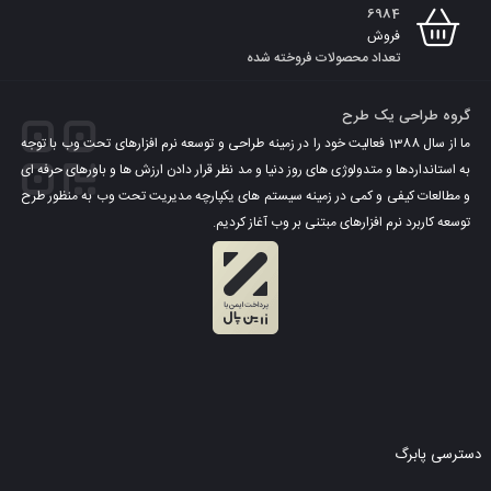
6984
فروش
تعداد محصولات فروخته شده
گروه طراحی یک طرح
ما از سال 1388 فعالیت خود را در زمینه طراحی و توسعه نرم افزارهای تحت وب با توجه
به استانداردها و متدولوژی های روز دنیا و مد نظر قرار دادن ارزش ها و باورهای حرفه ای
و مطالعات کیفی و کمی در زمینه سیستم های یکپارچه مدیریت تحت وب به منظور طرح
توسعه کاربرد نرم افزارهای مبتنی بر وب آغاز کردیم.
دسترسی پابرگ