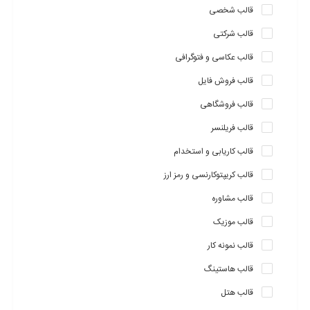
قالب شخصی
قالب شرکتی
قالب عکاسی و فتوگرافی
قالب فروش فایل
قالب فروشگاهی
قالب فریلنسر
قالب کاریابی و استخدام
قالب کریپتوکارنسی و رمز ارز
قالب مشاوره
قالب موزیک
قالب نمونه کار
قالب هاستینگ
قالب هتل