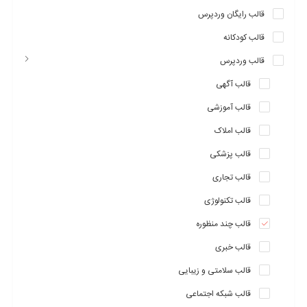
قالب رایگان وردپرس
قالب کودکانه
قالب وردپرس
قالب آگهی
قالب آموزشی
قالب املاک
قالب پزشکی
قالب تجاری
قالب تکنولوژی
قالب چند منظوره
قالب خبری
قالب سلامتی و زیبایی
قالب شبکه اجتماعی