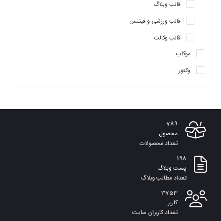
قالب وبلاگ
قالب ورزشی و فیتنس
قالب وکالت
موکاپ
وکتور
789
محصول
تعداد محصولات
198
پست وبلاگ
تعداد مطالب وبلاگ
3753
کاربر
تعداد کاربران سایت